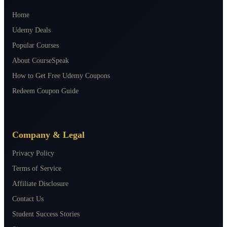
Home
Udemy Deals
Popular Courses
About CourseSpeak
How to Get Free Udemy Coupons
Redeem Coupon Guide
Company & Legal
Privacy Policy
Terms of Service
Affiliate Disclosure
Contact Us
Student Success Stories