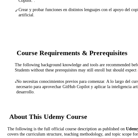
Copilot. .
Crear y probar funciones en distintos lenguajes con el apoyo del copi
✓
artificial.
Course Requirements & Prerequisites
The following background knowledge and tools are recommended before
Students without these prerequisites may still enroll but should expect 
No necesitas conocimientos previos para comenzar. A lo largo del cur
•
necesario para aprovechar GitHub Copilot y aplicar la inteligencia arti
desarrollo.
About This
Udemy
Course
The following is the full official course description as published on
Udem
covers the curriculum structure, teaching methodology, and topic scope for